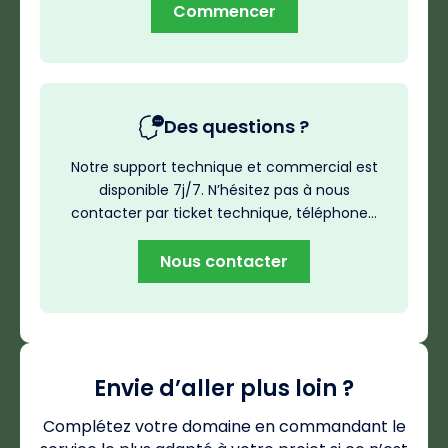
Commencer
Des questions ?
Notre support technique et commercial est
disponible 7j/7. N’hésitez pas à nous
contacter par ticket technique, téléphone…
Nous contacter
Envie d’aller plus loin ?
Complétez votre domaine en commandant le