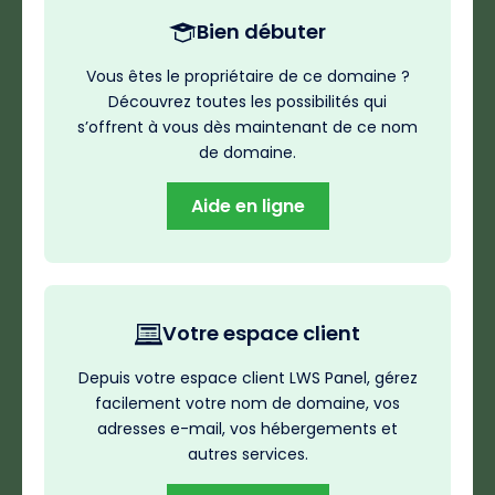
Bien débuter
Vous êtes le propriétaire de ce domaine ?
Découvrez toutes les possibilités qui
s’offrent à vous dès maintenant de ce nom
de domaine.
Aide en ligne
Votre espace client
Depuis votre espace client LWS Panel, gérez
facilement votre nom de domaine, vos
adresses e-mail, vos hébergements et
autres services.